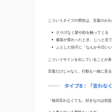
こういうタイプの男性は、言葉のかわ
さりげなく髪や顔を触ってくる
服装が変わったとき、じっと見
ふとした拍子に「なんか今日い
こういうサインを出していることが多
言葉だけじゃなく、行動も一緒に見る
タイプB：「言わな
「毎回言わなくても、好きなのは前提