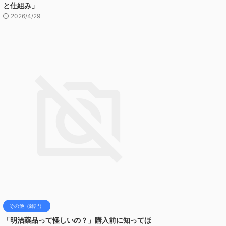
と仕組み」
2026/4/29
その他（雑記）
「明治薬品って怪しいの？」購入前に知ってほ