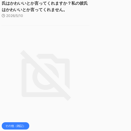
氏はかわいいとか言ってくれますか？私の彼氏
はかわいいとか言ってくれません。
2026/5/10
その他（雑記）