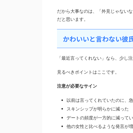
だから大事なのは、「外見じゃないな
だと思います。
かわいいと言わない彼氏
「最近言ってくれない」なら、少し注
見るべきポイントはここです。
注意が必要なサイン
以前は言ってくれていたのに、
スキンシップが明らかに減った
デートの頻度が一方的に減って
他の女性と比べるような発言が