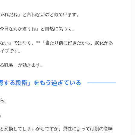
ゃれだね」と言わないのと似ています。
今日なんか違うね」と自然に気づく。
ない」ではなく、**「当たり前に好きだから、変化があ
タイプです。
る戦略」が効きます。
認する段階」をもう過ぎている
ら」
。
と変換してしまいがちですが、男性によっては別の意味