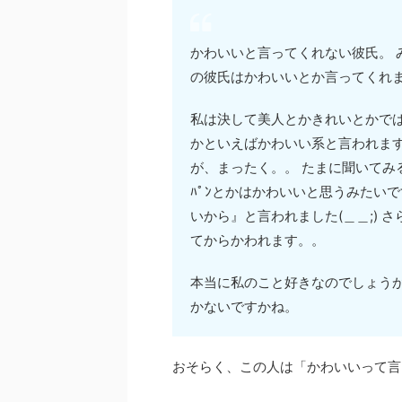
かわいいと言ってくれない彼氏。 
の彼氏はかわいいとか言ってくれ
私は決して美人とかきれいとかで
かといえばかわいい系と言われます
が、まったく。。 たまに聞いてみる
ﾊﾟﾝとかはかわいいと思うみたい
いから』と言われました(＿＿;)
てからかわれます。。
本当に私のこと好きなのでしょうか
かないですかね。
おそらく、この人は「かわいいって言