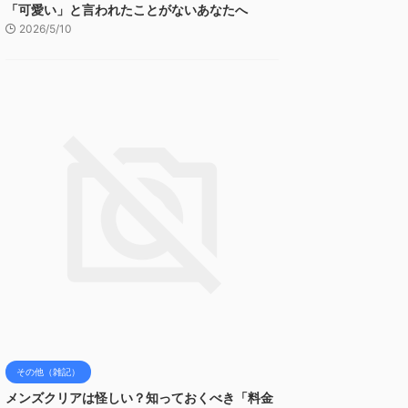
「可愛い」と言われたことがないあなたへ
2026/5/10
その他（雑記）
メンズクリアは怪しい？知っておくべき「料金