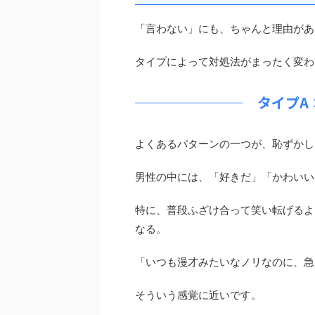
「言わない」にも、ちゃんと理由があ
タイプによって対処法がまったく変わ
タイプA
よくあるパターンの一つが、恥ずかし
男性の中には、「好きだ」「かわいい
特に、普段ふざけ合って笑い転げるよ
なる。
「いつも漫才みたいなノリなのに、急
そういう感覚に近いです。