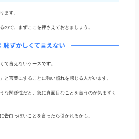
ります。
るので、まずここを押さえておきましょう。
：恥ずかしくて言えない
くて言えないケースです。
」と言葉にすることに強い照れを感じる人がいます。
うな関係性だと、急に真面目なことを言うのが気まずく
に告白っぽいことを言ったら引かれるかも」