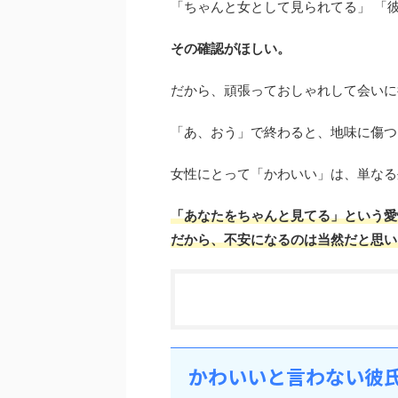
「ちゃんと女として見られてる」 「
その確認がほしい。
だから、頑張っておしゃれして会いに
「あ、おう」で終わると、地味に傷つ
女性にとって「かわいい」は、単なる
「あなたをちゃんと見てる」という愛
だから、不安になるのは当然だと思い
かわいいと言わない彼