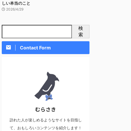
しい本当のこと
2026/4/29
検
索
Contact Form
むらさき
訪れた人が楽しめるようなサイトを目指し
て、おもしろいコンテンツを紹介します！