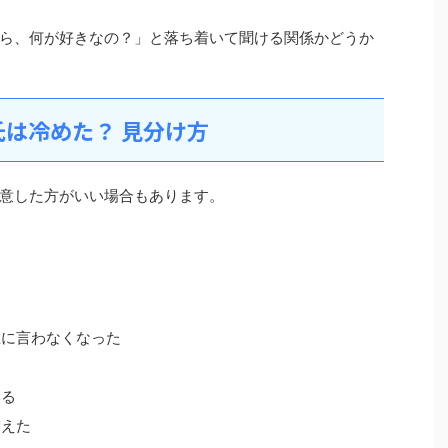
ら、何が好きなの？」と落ち着いて聞ける関係かどうか
は冷めた？ 見分け方
意した方がいい場合もあります。
急に言わなくなった
いる
増えた