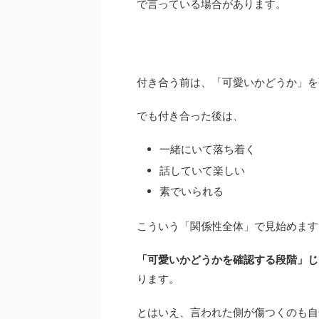
で言っている場合があります。
付き合う前は、「可愛いかどうか」を
でも付き合った後は、
一緒にいて落ち着く
話していて楽しい
素でいられる
こういう「関係性全体」で見始めます
「可愛いかどうかを確認する段階」じ
ります。
とはいえ、言われた側が傷つくのも自