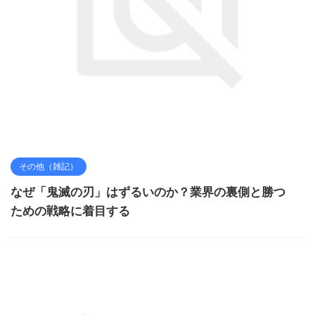
その他（雑記）
なぜ「鬼滅の刃」はずるいのか？業界の裏側と勝つ
ための戦略に着目する