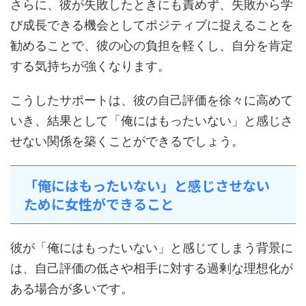
さらに、彼が失敗したときにも責めず、失敗から学
び成長できる機会としてポジティブに捉えることを
勧めることで、彼の心の負担を軽くし、自分を肯定
する気持ちが強くなります。
こうしたサポートは、彼の自己評価を徐々に高めて
いき、結果として「俺にはもったいない」と感じさ
せない関係を築くことができるでしょう。
「俺にはもったいない」と感じさせない
ために女性ができること
彼が「俺にはもったいない」と感じてしまう背景に
は、自己評価の低さや相手に対する過剰な理想化が
ある場合が多いです。