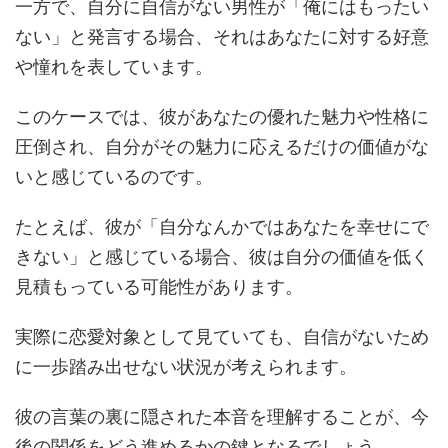
一方で、自分に自信がない男性が「俺にはもったい
ない」と発言する場合、それはあなたに対する好意
や憧れを表しています。
このケースでは、彼があなたの優れた魅力や性格に
圧倒され、自分がその魅力に応えるだけの価値がな
いと感じているのです。
たとえば、彼が「自分なんかではあなたを幸せにで
きない」と感じている場合、彼は自分の価値を低く
見積もっている可能性があります。
実際に恋愛対象として見ていても、自信がないため
に一歩踏み出せない状況が考えられます。
彼の言葉の裏に隠された本音を理解することが、今
後の関係をどう進めるかの鍵となるでしょう。