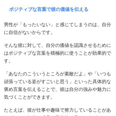
ポジティブな言葉で彼の価値を伝える
男性が「もったいない」と感じてしまうのは、自分
に自信がないからです。
そんな彼に対して、自分の価値を認識させるために
はポジティブな言葉を積極的に使うことが効果的で
す。
「あなたのこういうところが素敵だよ」や「いつも
頑張っている姿がすごいと思う」といった具体的な
褒め言葉を伝えることで、彼は自分の強みや魅力に
気づくことができます。
たとえば、彼が仕事や趣味で努力していることがあ