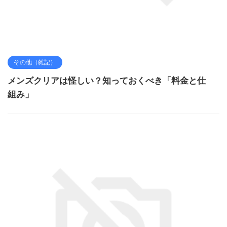
その他（雑記）
メンズクリアは怪しい？知っておくべき「料金と仕
組み」