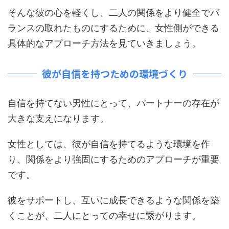
そんな彼の心を軽くし、二人の関係をより健全でバ
ランスの取れたものにするために、女性側ができる
具体的なアプローチ方法を見ていきましょう。
彼が自信を持つための環境づくり
自信を持てない男性にとって、パートナーの存在が
大きな支えになります。
女性としては、彼が自信を持てるような環境を作
り、関係をより強固にするためのアプローチが重要
です。
彼をサポートし、互いに成長できるような関係を築
くことが、二人にとっての幸せに繋がります。