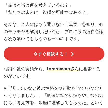
「彼は本当は何を考えているの？」
「私たちの未来に、復縁の可能性はある？」
そんな、本人にはもう聞けない「真実」を知り、心
のモヤモヤを解消したいなら、プロに彼の潜在意識
を読み解いてもらうのも一つの手です。
今すぐ相談する！
相談件数の実績から、
toraramaroさん
に相談する
のがいいです。
※「話していない彼の性格をや行動を当てられてび
っくりしました。」「的確に私の気持ちや、彼の気
持ち、考え方を、即座に理解してもらえた」という