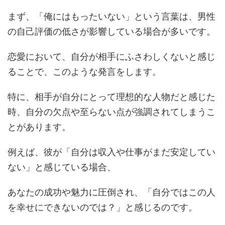
まず、「俺にはもったいない」という言葉は、男性
の自己評価の低さが影響している場合が多いです。
恋愛において、自分が相手にふさわしくないと感じ
ることで、このような発言をします。
特に、相手が自分にとって理想的な人物だと感じた
時、自分の欠点や至らない点が強調されてしまうこ
とがあります。
例えば、彼が「自分は収入や仕事がまだ安定してい
ない」と感じている場合、
あなたの成功や魅力に圧倒され、「自分ではこの人
を幸せにできないのでは？」と感じるのです。