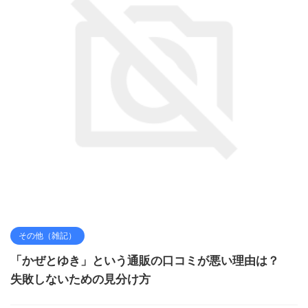
その他（雑記）
「かぜとゆき」という通販の口コミが悪い理由は？
失敗しないための見分け方