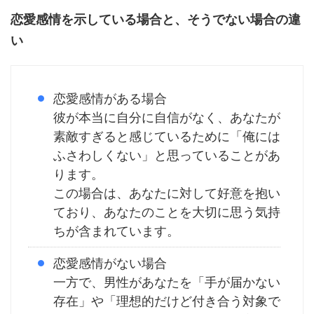
恋愛感情を示している場合と、そうでない場合の違
い
恋愛感情がある場合
彼が本当に自分に自信がなく、あなたが
素敵すぎると感じているために「俺には
ふさわしくない」と思っていることがあ
ります。
この場合は、あなたに対して好意を抱い
ており、あなたのことを大切に思う気持
ちが含まれています。
恋愛感情がない場合
一方で、男性があなたを「手が届かない
存在」や「理想的だけど付き合う対象で