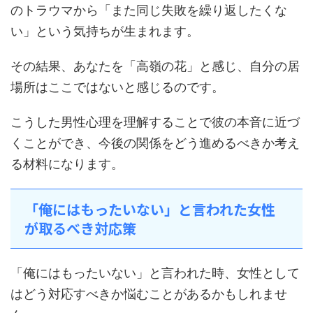
のトラウマから「また同じ失敗を繰り返したくな
い」という気持ちが生まれます。
その結果、あなたを「高嶺の花」と感じ、自分の居
場所はここではないと感じるのです。
こうした男性心理を理解することで彼の本音に近づ
くことができ、今後の関係をどう進めるべきか考え
る材料になります。
「俺にはもったいない」と言われた女性
が取るべき対応策
「俺にはもったいない」と言われた時、女性として
はどう対応すべきか悩むことがあるかもしれませ