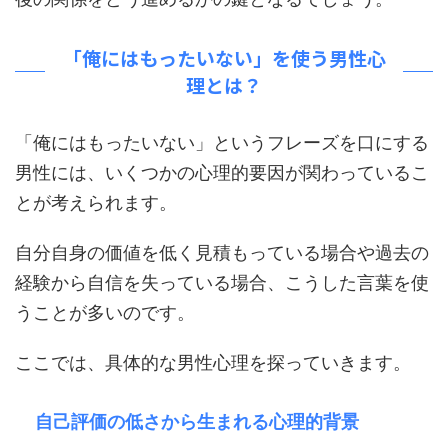
「俺にはもったいない」を使う男性心
理とは？
「俺にはもったいない」というフレーズを口にする
男性には、いくつかの心理的要因が関わっているこ
とが考えられます。
自分自身の価値を低く見積もっている場合や過去の
経験から自信を失っている場合、こうした言葉を使
うことが多いのです。
ここでは、具体的な男性心理を探っていきます。
自己評価の低さから生まれる心理的背景