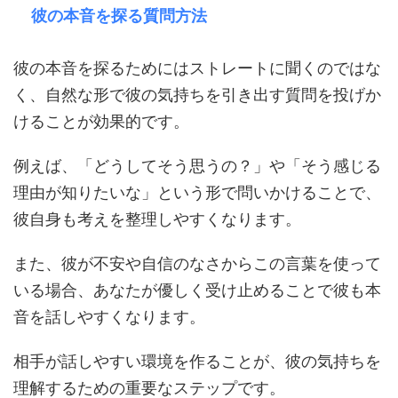
彼の本音を探る質問方法
彼の本音を探るためにはストレートに聞くのではな
く、自然な形で彼の気持ちを引き出す質問を投げか
けることが効果的です。
例えば、「どうしてそう思うの？」や「そう感じる
理由が知りたいな」という形で問いかけることで、
彼自身も考えを整理しやすくなります。
また、彼が不安や自信のなさからこの言葉を使って
いる場合、あなたが優しく受け止めることで彼も本
音を話しやすくなります。
相手が話しやすい環境を作ることが、彼の気持ちを
理解するための重要なステップです。