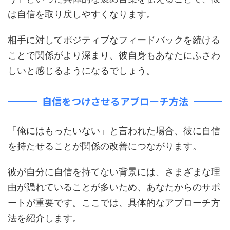
は自信を取り戻しやすくなります。
相手に対してポジティブなフィードバックを続ける
ことで関係がより深まり、彼自身もあなたにふさわ
しいと感じるようになるでしょう。
自信をつけさせるアプローチ方法
「俺にはもったいない」と言われた場合、彼に自信
を持たせることが関係の改善につながります。
彼が自分に自信を持てない背景には、さまざまな理
由が隠れていることが多いため、あなたからのサポ
ートが重要です。ここでは、具体的なアプローチ方
法を紹介します。