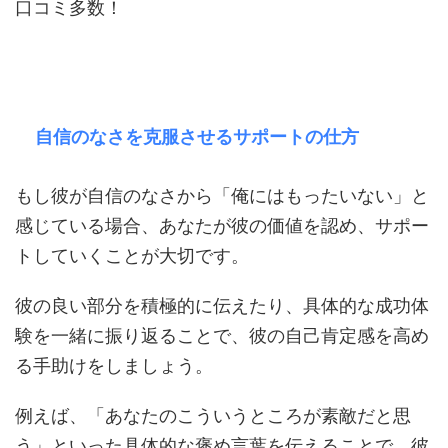
口コミ多数！
自信のなさを克服させるサポートの仕方
もし彼が自信のなさから「俺にはもったいない」と
感じている場合、あなたが彼の価値を認め、サポー
トしていくことが大切です。
彼の良い部分を積極的に伝えたり、具体的な成功体
験を一緒に振り返ることで、彼の自己肯定感を高め
る手助けをしましょう。
例えば、「あなたのこういうところが素敵だと思
う」といった具体的な褒め言葉を伝えることで、彼