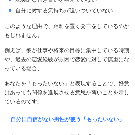
自分に対する気持ちが追いついていない
このような理由で、距離を置く発言をしているのか
もしれません。
例えば、彼が仕事や将来の目標に集中している時期
や、過去の恋愛経験が原因で恋愛に対して慎重にな
っている場合、
あなたを「もったいない」と表現することで、好意
はあっても関係を進展させる意思が薄いことを示し
ているのです。
自分に自信がない男性が使う「もったいない」