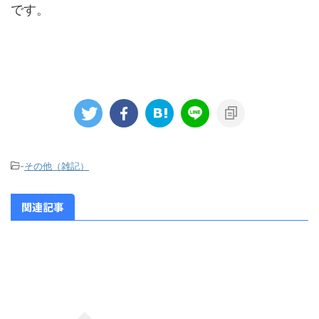
です。
-
その他（雑記）
関連記事