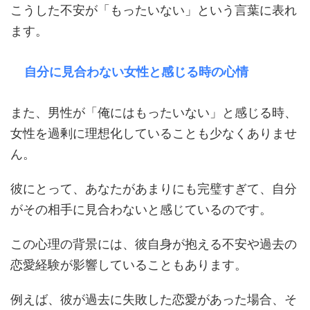
こうした不安が「もったいない」という言葉に表れ
ます。
自分に見合わない女性と感じる時の心情
また、男性が「俺にはもったいない」と感じる時、
女性を過剰に理想化していることも少なくありませ
ん。
彼にとって、あなたがあまりにも完璧すぎて、自分
がその相手に見合わないと感じているのです。
この心理の背景には、彼自身が抱える不安や過去の
恋愛経験が影響していることもあります。
例えば、彼が過去に失敗した恋愛があった場合、そ