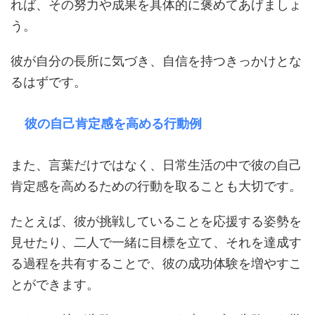
れば、その努力や成果を具体的に褒めてあげましょ
う。
彼が自分の長所に気づき、自信を持つきっかけとな
るはずです。
彼の自己肯定感を高める行動例
また、言葉だけではなく、日常生活の中で彼の自己
肯定感を高めるための行動を取ることも大切です。
たとえば、彼が挑戦していることを応援する姿勢を
見せたり、二人で一緒に目標を立て、それを達成す
る過程を共有することで、彼の成功体験を増やすこ
とができます。