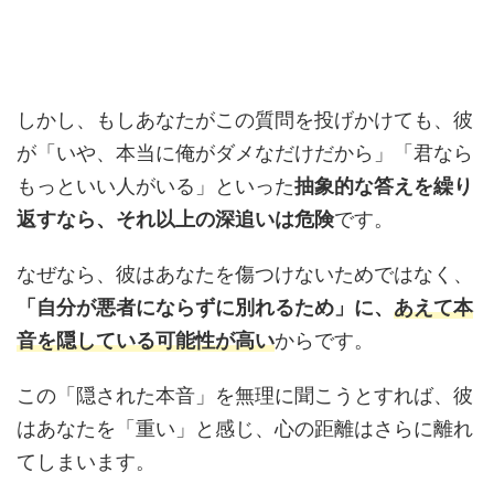
しかし、もしあなたがこの質問を投げかけても、彼
が「いや、本当に俺がダメなだけだから」「君なら
もっといい人がいる」といった
抽象的な答えを繰り
返すなら、それ以上の深追いは危険
です。
なぜなら、彼はあなたを傷つけないためではなく、
「自分が悪者にならずに別れるため」に、
あえて本
音を隠している可能性が高い
からです。
この「隠された本音」を無理に聞こうとすれば、彼
はあなたを「重い」と感じ、心の距離はさらに離れ
てしまいます。