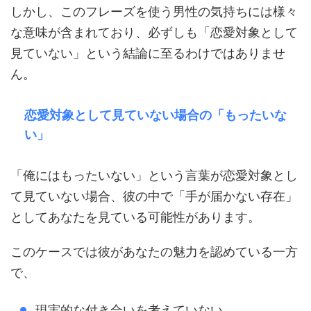
しかし、このフレーズを使う男性の気持ちには様々
な意味が含まれており、必ずしも「恋愛対象として
見ていない」という結論に至るわけではありませ
ん。
恋愛対象として見ていない場合の「もったいな
い」
「俺にはもったいない」という言葉が恋愛対象とし
て見ていない場合、彼の中で「手が届かない存在」
としてあなたを見ている可能性があります。
このケースでは彼があなたの魅力を認めている一方
で、
現実的な付き合いを考えていない