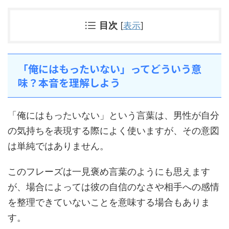
目次
[
表示
]
「俺にはもったいない」ってどういう意
味？本音を理解しよう
「俺にはもったいない」という言葉は、男性が自分
の気持ちを表現する際によく使いますが、その意図
は単純ではありません。
このフレーズは一見褒め言葉のようにも思えます
が、場合によっては彼の自信のなさや相手への感情
を整理できていないことを意味する場合もありま
す。