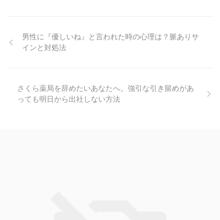
男性に『優しいね』と言われた時の心理は？脈ありサ
インと対処法
さくら薬局を辞めたいあなたへ。強引な引き留めがあ
っても明日から出社しない方法