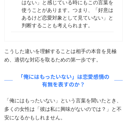
はない」と感じている時にもこの言葉を
使うことがあります。つまり、「好意は
あるけど恋愛対象として見ていない」と
判断することも考えられます。
こうした違いを理解することは相手の本音を見極
め、適切な対応を取るための第一歩です。
「俺にはもったいない」は恋愛感情の
有無を表すのか？
「俺にはもったいない」という言葉を聞いたとき、
多くの女性は「彼は私に興味がないのでは？」と不
安になるかもしれません。