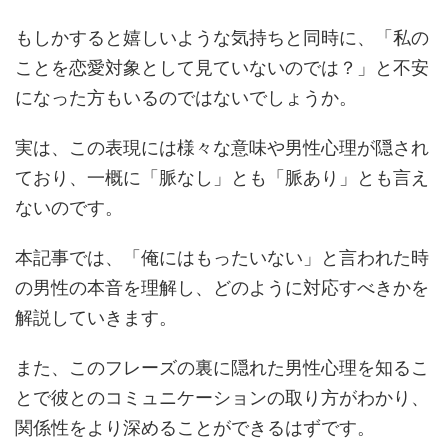
もしかすると嬉しいような気持ちと同時に、「私の
ことを恋愛対象として見ていないのでは？」と不安
になった方もいるのではないでしょうか。
実は、この表現には様々な意味や男性心理が隠され
ており、一概に「脈なし」とも「脈あり」とも言え
ないのです。
本記事では、「俺にはもったいない」と言われた時
の男性の本音を理解し、どのように対応すべきかを
解説していきます。
また、このフレーズの裏に隠れた男性心理を知るこ
とで彼とのコミュニケーションの取り方がわかり、
関係性をより深めることができるはずです。