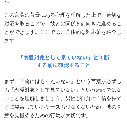
ん。
この言葉の背景にある心理を理解した上で、適切な
対応を取ることで、彼との関係を前向きに進めるこ
とができます。ここでは、具体的な対応策を紹介し
ます。
「恋愛対象として見ていない」と判断
する前に確認すること
まず、「俺にはもったいない」という言葉が必ずし
も「恋愛対象として見ていない」というわけではな
いことを理解しましょう。男性が自分に自信を持て
ずに発言しているケースも少なくないため、彼の真
意を見極めるための行動が大切です。