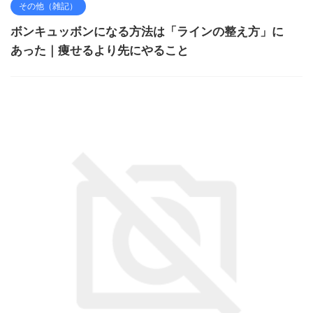
その他（雑記）
ボンキュッボンになる方法は「ラインの整え方」に
あった｜痩せるより先にやること