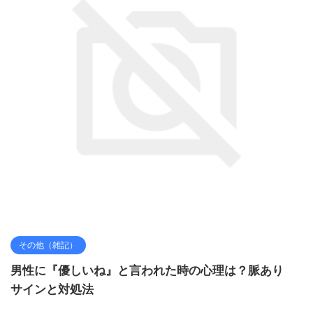
その他（雑記）
男性に『優しいね』と言われた時の心理は？脈あり
サインと対処法