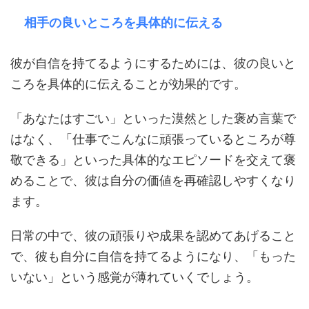
相手の良いところを具体的に伝える
彼が自信を持てるようにするためには、彼の良いと
ころを具体的に伝えることが効果的です。
「あなたはすごい」といった漠然とした褒め言葉で
はなく、「仕事でこんなに頑張っているところが尊
敬できる」といった具体的なエピソードを交えて褒
めることで、彼は自分の価値を再確認しやすくなり
ます。
日常の中で、彼の頑張りや成果を認めてあげること
で、彼も自分に自信を持てるようになり、「もった
いない」という感覚が薄れていくでしょう。