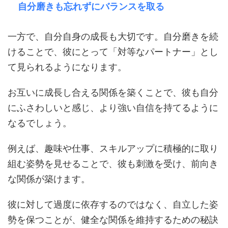
自分磨きも忘れずにバランスを取る
一方で、自分自身の成長も大切です。自分磨きを続
けることで、彼にとって「対等なパートナー」とし
て見られるようになります。
お互いに成長し合える関係を築くことで、彼も自分
にふさわしいと感じ、より強い自信を持てるように
なるでしょう。
例えば、趣味や仕事、スキルアップに積極的に取り
組む姿勢を見せることで、彼も刺激を受け、前向き
な関係が築けます。
彼に対して過度に依存するのではなく、自立した姿
勢を保つことが、健全な関係を維持するための秘訣