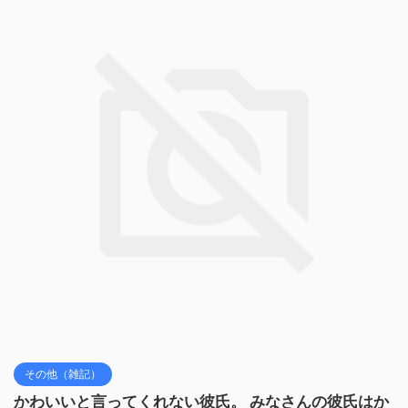
その他（雑記）
かわいいと言ってくれない彼氏。 みなさんの彼氏はか