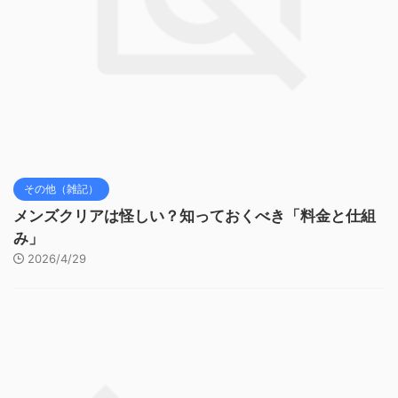
その他（雑記）
メンズクリアは怪しい？知っておくべき「料金と仕組
み」
2026/4/29