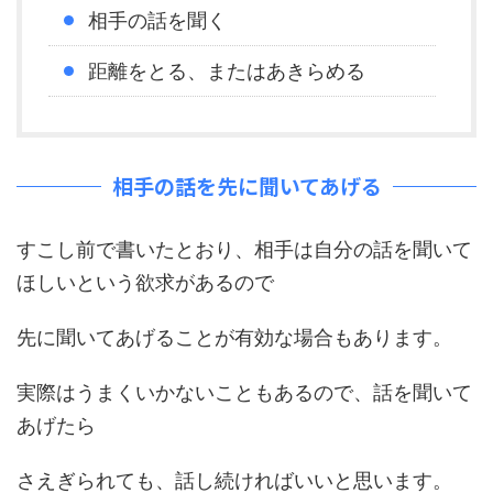
相手の話を聞く
距離をとる、またはあきらめる
相手の話を先に聞いてあげる
すこし前で書いたとおり、相手は自分の話を聞いて
ほしいという欲求があるので
先に聞いてあげることが有効な場合もあります。
実際はうまくいかないこともあるので、話を聞いて
あげたら
さえぎられても、話し続ければいいと思います。