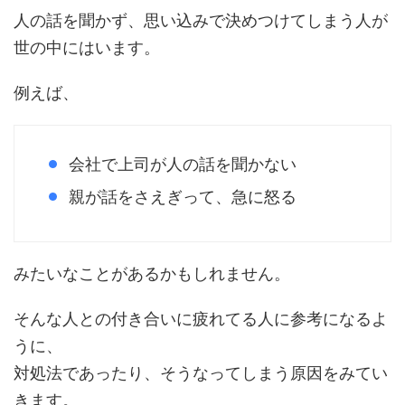
人の話を聞かず、思い込みで決めつけてしまう人が
世の中にはいます。
例えば、
会社で上司が人の話を聞かない
親が話をさえぎって、急に怒る
みたいなことがあるかもしれません。
そんな人との付き合いに疲れてる人に参考になるよ
うに、
対処法であったり、そうなってしまう原因をみてい
きます。