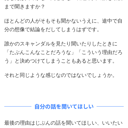
まで聞きますか？
ほとんどの人がそもそも聞かないうえに、途中で自
分の想像で結論をだしてしまうはずです。
誰かのスキャンダルを見たり聞いたりしたときに
「たぶんこんなことだろうな」「こういう理由だろ
う」と決めつけてしまうこともあると思います。
それと同じような感じなのではないでしょうか。
自分の話を聞いてほしい
最後の理由はじぶんの話を聞いてほしい、いいたい