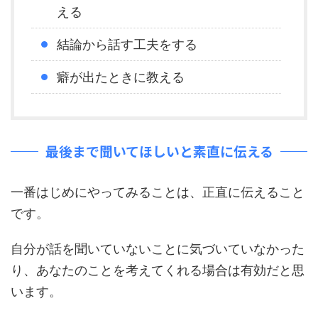
える
結論から話す工夫をする
癖が出たときに教える
最後まで聞いてほしいと素直に伝える
一番はじめにやってみることは、正直に伝えること
です。
自分が話を聞いていないことに気づいていなかった
り、あなたのことを考えてくれる場合は有効だと思
います。