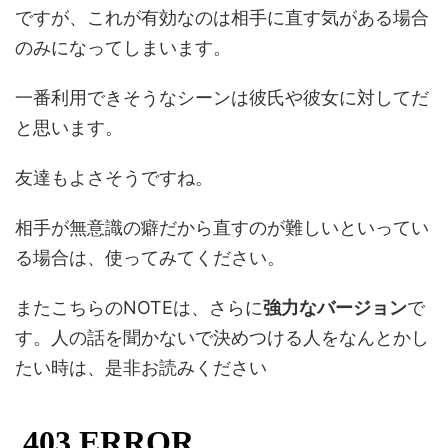
ですが、これが有効なのは相手に直す気がある場合
のみになってしまいます。
一番利用できそうなシーンは彼氏や彼女に対してだ
と思います。
友達もよさそうですね。
相手が無意識の癖だから直すのが難しいといってい
る場合は、使ってみてください。
またこちらのNOTEは、さらに
強力なバージョン
で
す。人の話を聞かないで決めつける人をなんとかし
たい時は、是非お読みください