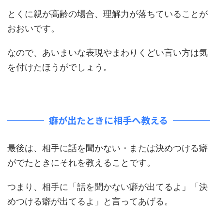
とくに親が高齢の場合、理解力が落ちていることが
おおいです。
なので、あいまいな表現やまわりくどい言い方は気
を付けたほうがでしょう。
癖が出たときに相手へ教える
最後は、相手に話を聞かない・または決めつける癖
がでたときにそれを教えることです。
つまり、相手に「話を聞かない癖が出てるよ」「決
めつける癖が出てるよ」と言ってあげる。