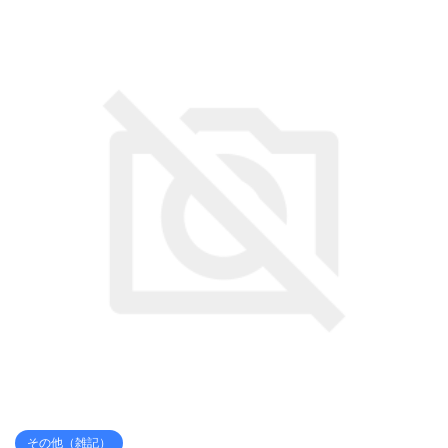
その他（雑記）