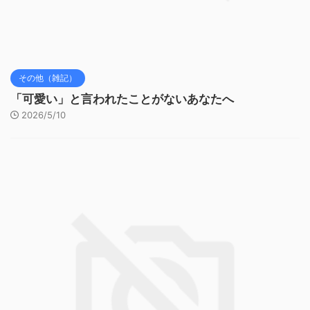
その他（雑記）
「可愛い」と言われたことがないあなたへ
2026/5/10