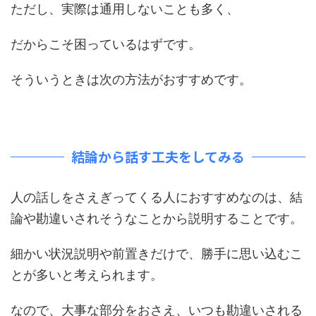
ただし、実際は通用しないことも多く、
だからこそ困っているはずです。
そういうときは次の方法がおすすめです。
結論から話す工夫をしてみる
人の話しをさえぎってくる人におすすめなのは、結
論や勘違いされそうなことから説明することです。
細かい状況説明や前置きだけで、勝手に思い込むこ
とが多いと考えられます。
なので、大事な部分をおさえ、いつも勘違いされる