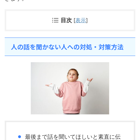
目次
[
表示
]
人の話を聞かない人への対処・対策方法
最後まで話を聞いてほしいと素直に伝