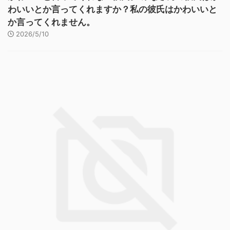
わいいとか言ってくれますか？私の彼氏はかわいいと
か言ってくれません。
2026/5/10