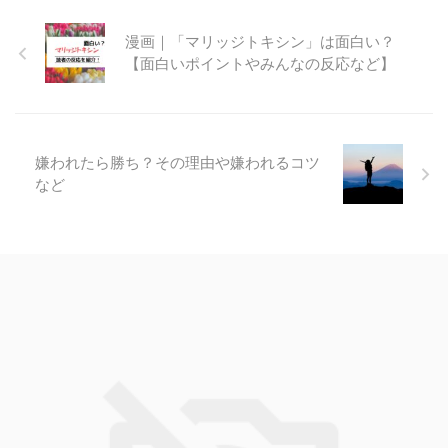
漫画｜「マリッジトキシン」は面白い？
【面白いポイントやみんなの反応など】
嫌われたら勝ち？その理由や嫌われるコツ
など