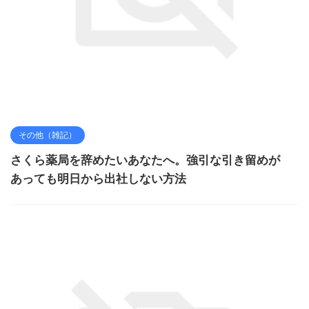
その他（雑記）
さくら薬局を辞めたいあなたへ。強引な引き留めが
あっても明日から出社しない方法