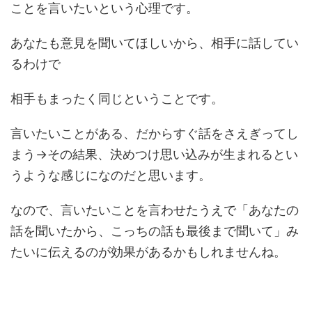
ことを言いたいという心理です。
あなたも意見を聞いてほしいから、相手に話してい
るわけで
相手もまったく同じということです。
言いたいことがある、だからすぐ話をさえぎってし
まう→その結果、決めつけ思い込みが生まれるとい
うような感じになのだと思います。
なので、言いたいことを言わせたうえで「あなたの
話を聞いたから、こっちの話も最後まで聞いて」み
たいに伝えるのが効果があるかもしれませんね。