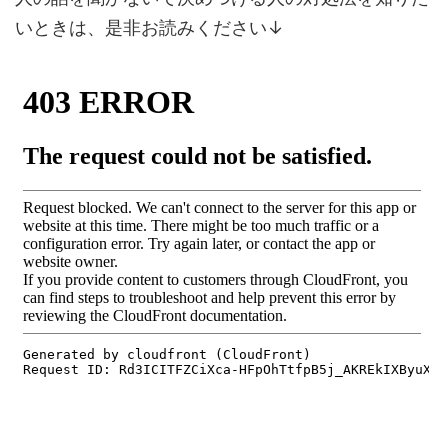
いときは、是非お読みください↓