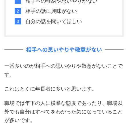
相手への軽易や思いやりがない
相手の話に興味がない
自分の話を聞いてほしい
相手への思いやりや敬意がない
一番多いのが相手への思いやりや敬意がないことで
す。
これはとくに年長者に多いと思います。
職場では年下の人に横暴な態度であったり、職場以
外でも自分はすべてをわかった気になっていること
が多いです。