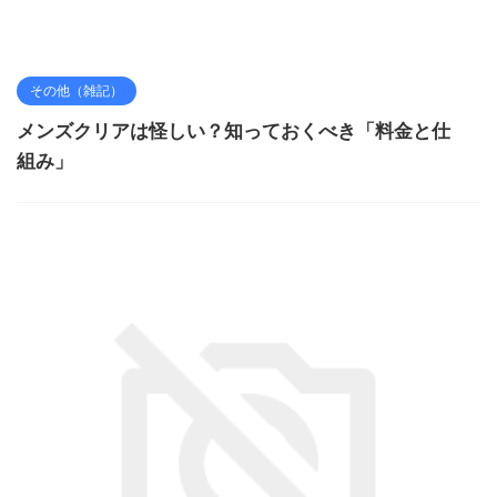
その他（雑記）
メンズクリアは怪しい？知っておくべき「料金と仕
組み」