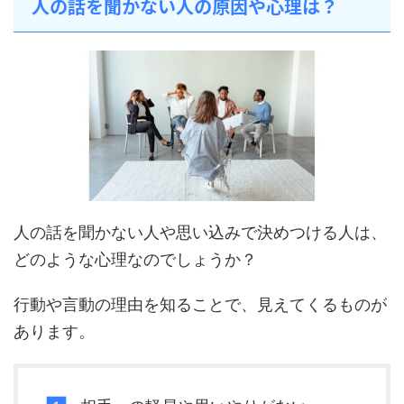
人の話を聞かない人の原因や心理は？
人の話を聞かない人や思い込みで決めつける人は、
どのような心理なのでしょうか？
行動や言動の理由を知ることで、見えてくるものが
あります。