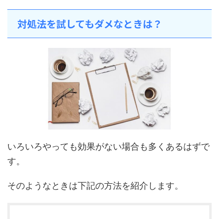
対処法を試してもダメなときは？
いろいろやっても効果がない場合も多くあるはずで
す。
そのようなときは下記の方法を紹介します。