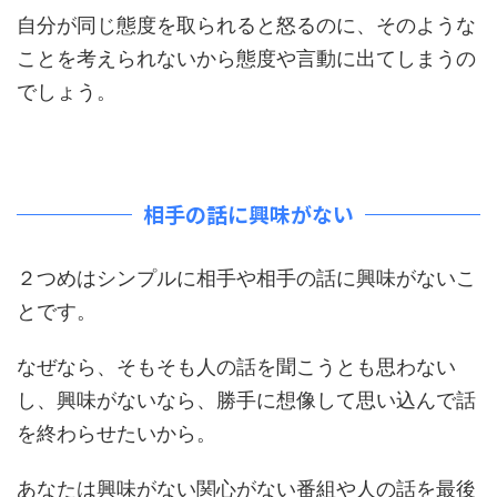
自分が同じ態度を取られると怒るのに、そのような
ことを考えられないから態度や言動に出てしまうの
でしょう。
相手の話に興味がない
２つめはシンプルに相手や相手の話に興味がないこ
とです。
なぜなら、そもそも人の話を聞こうとも思わない
し、興味がないなら、勝手に想像して思い込んで話
を終わらせたいから。
あなたは興味がない関心がない番組や人の話を最後