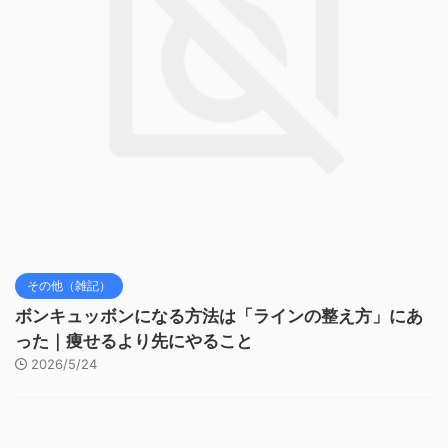
その他（雑記）
ボンキュッボンになる方法は「ラインの整え方」にあ
った｜痩せるより先にやること
2026/5/24