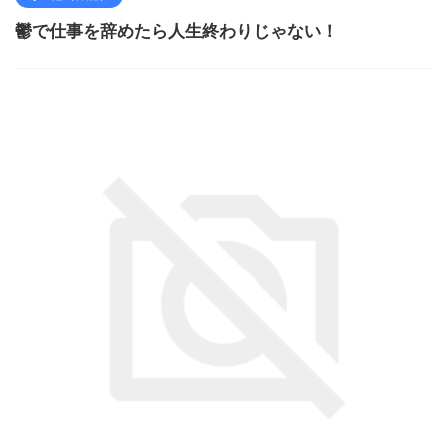
鬱で仕事を辞めたら人生終わりじゃない！