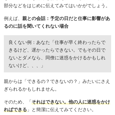
部分などをはじめに伝えてみてはいかがでしょう。
例えば、
親との会話：予定の日だと仕事に影響があ
るのに話を聞いてくれない場合
良くない例：あなた「仕事が早く終わったらで
きるけど、遅かったらできない。でもその日で
ないとダメなら、同僚に迷惑をかけるかもしれ
ないけど、、、」
親からは「できるの？できないの？」みたいにさえ
ぎられるかもしれません。
そのため、「
それはできない。他の人に迷惑をかけ
ればできる
」と簡潔に伝えてみてください。