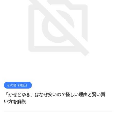
その他（雑記）
「かぜとゆき」はなぜ安いの？怪しい理由と賢い買
い方を解説