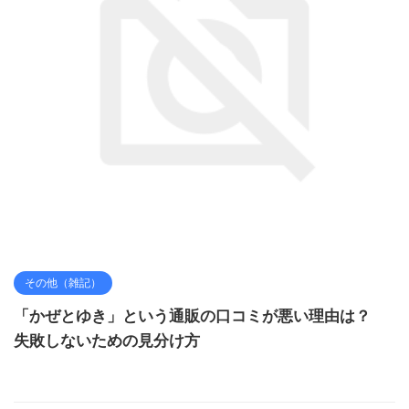
その他（雑記）
「かぜとゆき」という通販の口コミが悪い理由は？
失敗しないための見分け方