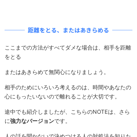
距離をとる、またはあきらめる
ここまでの方法がすべてダメな場合は、相手を距離
をとる
またはあきらめて無関心になりましょう。
相手のためにいろいろ考えるのは、時間やあなたの
心にもったいないので離れることが大切です。
途中でも紹介しましたが、こちらのNOTEは、さら
に
強力なバージョン
です。
人の話を聞かないで決めつける人の対処法を知りた